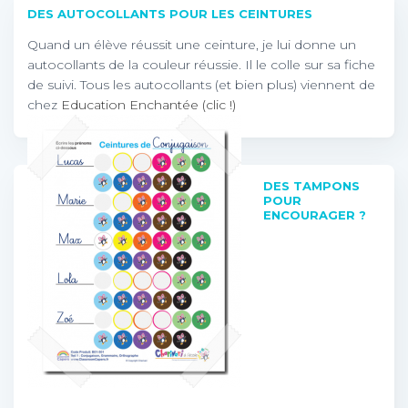
DES AUTOCOLLANTS POUR LES CEINTURES
Quand un élève réussit une ceinture, je lui donne un
autocollants de la couleur réussie. Il le colle sur sa fiche
de suivi. Tous les autocollants (et bien plus) viennent de
chez
Education Enchantée (clic !)
DES TAMPONS
POUR
ENCOURAGER ?