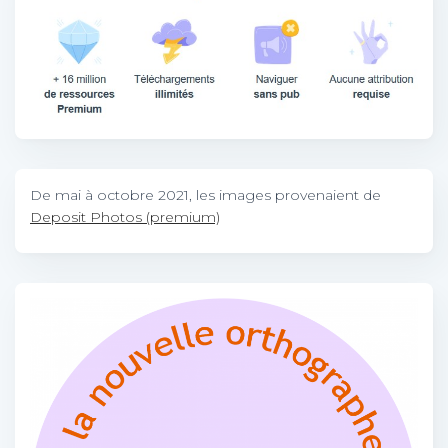
De mai à octobre 2021, les images provenaient de
Deposit Photos (premium)