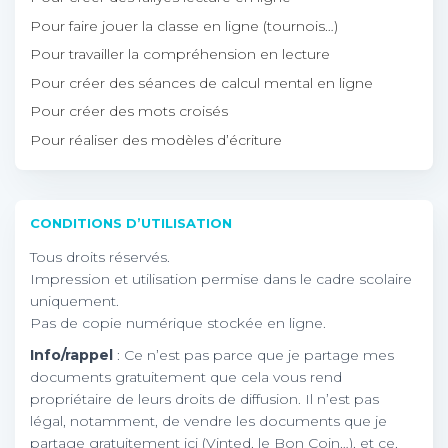
Pour faire jouer la classe en ligne (tournois…)
Pour travailler la compréhension en lecture
Pour créer des séances de calcul mental en ligne
Pour créer des mots croisés
Pour réaliser des modèles d’écriture
CONDITIONS D’UTILISATION
Tous droits réservés.
Impression et utilisation permise dans le cadre scolaire
uniquement.
Pas de copie numérique stockée en ligne.
Info/rappel
: Ce n’est pas parce que je partage mes
documents gratuitement que cela vous rend
propriétaire de leurs droits de diffusion. Il n’est pas
légal, notamment, de vendre les documents que je
partage gratuitement ici (Vinted, le Bon Coin…), et ce,