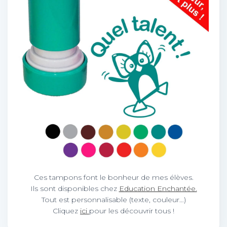
Ces tampons font le bonheur de mes élèves.
Ils sont disponibles chez
Education Enchantée.
Tout est personnalisable (texte, couleur…)
Cliquez
ici
pour les découvrir tous !