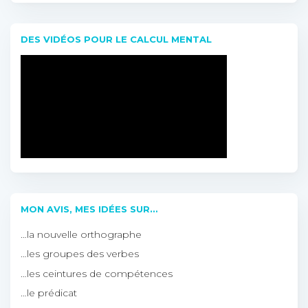
DES VIDÉOS POUR LE CALCUL MENTAL
MON AVIS, MES IDÉES SUR…
…la nouvelle orthographe
…les groupes des verbes
…les ceintures de compétences
…le prédicat