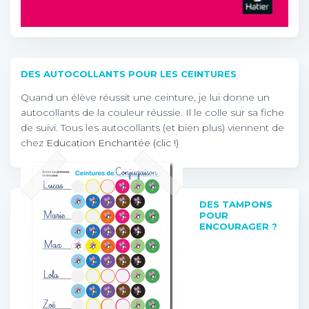
DES AUTOCOLLANTS POUR LES CEINTURES
Quand un élève réussit une ceinture, je lui donne un
autocollants de la couleur réussie. Il le colle sur sa fiche
de suivi. Tous les autocollants (et bien plus) viennent de
chez
Education Enchantée (clic !)
DES TAMPONS
POUR
ENCOURAGER ?