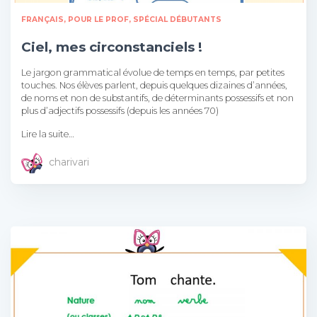
FRANÇAIS
POUR LE PROF
SPÉCIAL DÉBUTANTS
Ciel, mes circonstanciels !
Le jargon grammatical évolue de temps en temps, par petites
touches. Nos élèves parlent, depuis quelques dizaines d’années,
de noms et non de substantifs, de déterminants possessifs et non
plus d’adjectifs possessifs (depuis les années 70)
Lire la suite…
charivari