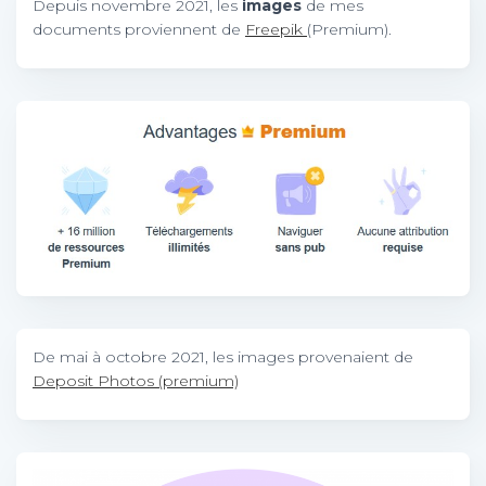
Depuis novembre 2021, les
images
de mes
documents proviennent de
Freepik
(Premium).
De mai à octobre 2021, les images provenaient de
Deposit Photos (premium)