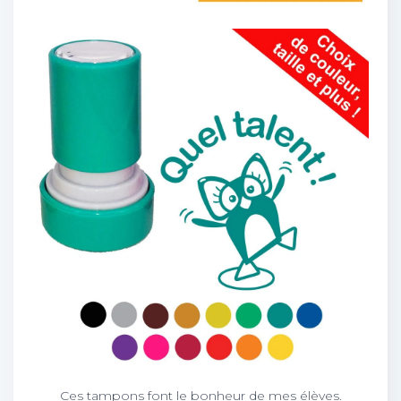
Ces tampons font le bonheur de mes élèves.