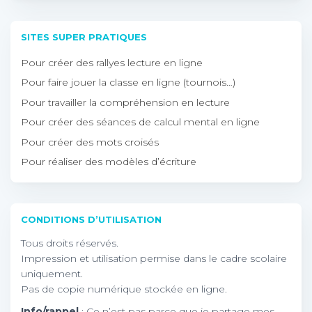
SITES SUPER PRATIQUES
Pour créer des rallyes lecture en ligne
Pour faire jouer la classe en ligne (tournois…)
Pour travailler la compréhension en lecture
Pour créer des séances de calcul mental en ligne
Pour créer des mots croisés
Pour réaliser des modèles d’écriture
CONDITIONS D’UTILISATION
Tous droits réservés.
Impression et utilisation permise dans le cadre scolaire
uniquement.
Pas de copie numérique stockée en ligne.
Info/rappel
: Ce n’est pas parce que je partage mes