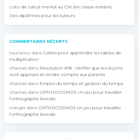
Loto de calcul mental au CM (en classe entière)
Des diplômes pour les tuteurs
COMMENTAIRES RÉCENTS
toucanou
dans
Cartes pour apprendre les tables de
multiplication
charivari
dans
Résolution #18 : Vérifier que les leçons
sont apprises et rendre compte aux parents
charivari
dans
Emploi du temps et gestion du temps
charivari
dans
ORTHOCOSMOS Un jeu pour travailler
l’orthographe lexicale
merger
dans
ORTHOCOSMOS Un jeu pour travailler
l’orthographe lexicale