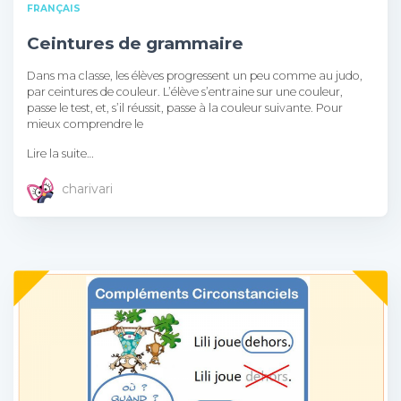
FRANÇAIS
Ceintures de grammaire
Dans ma classe, les élèves progressent un peu comme au judo,
par ceintures de couleur. L’élève s’entraine sur une couleur,
passe le test, et, s’il réussit, passe à la couleur suivante. Pour
mieux comprendre le
Lire la suite…
charivari