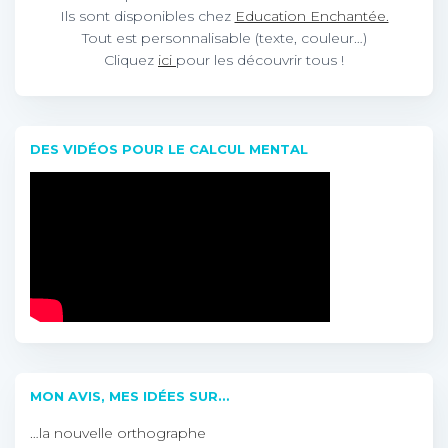
Ils sont disponibles chez
Education Enchantée.
Tout est personnalisable (texte, couleur…)
Cliquez
ici
pour les découvrir tous !
DES VIDÉOS POUR LE CALCUL MENTAL
MON AVIS, MES IDÉES SUR…
…la nouvelle orthographe