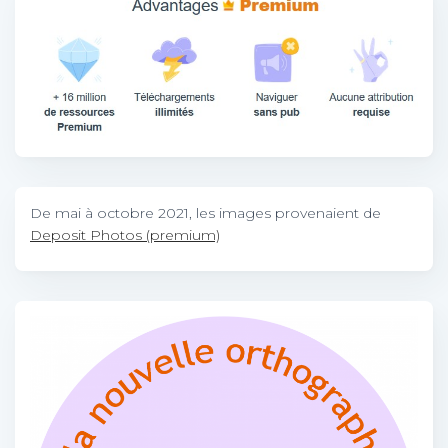
De mai à octobre 2021, les images provenaient de
Deposit Photos (premium)