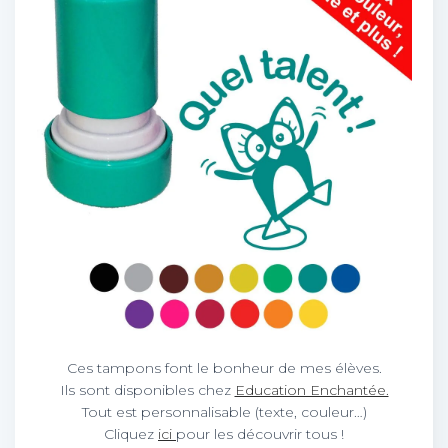
Ces tampons font le bonheur de mes élèves.
Ils sont disponibles chez
Education Enchantée.
Tout est personnalisable (texte, couleur…)
Cliquez
ici
pour les découvrir tous !