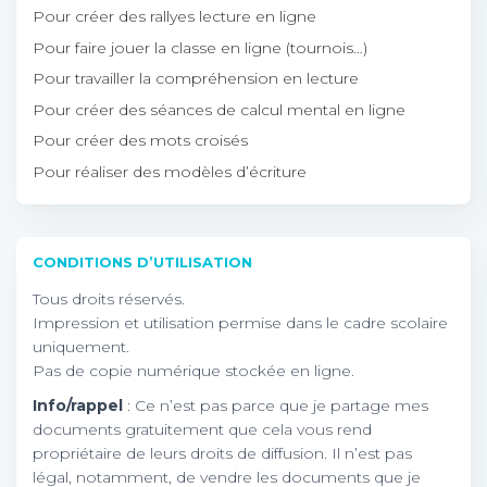
Pour créer des rallyes lecture en ligne
Pour faire jouer la classe en ligne (tournois…)
Pour travailler la compréhension en lecture
Pour créer des séances de calcul mental en ligne
Pour créer des mots croisés
Pour réaliser des modèles d’écriture
CONDITIONS D’UTILISATION
Tous droits réservés.
Impression et utilisation permise dans le cadre scolaire
uniquement.
Pas de copie numérique stockée en ligne.
Info/rappel
: Ce n’est pas parce que je partage mes
documents gratuitement que cela vous rend
propriétaire de leurs droits de diffusion. Il n’est pas
légal, notamment, de vendre les documents que je