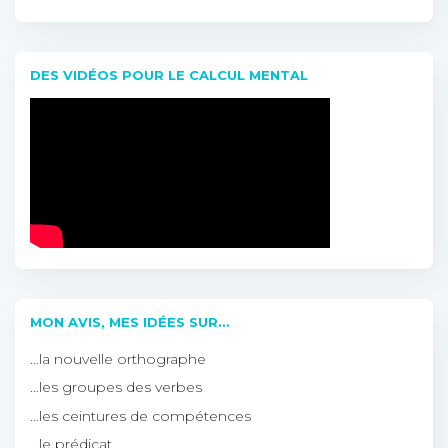
DES VIDÉOS POUR LE CALCUL MENTAL
MON AVIS, MES IDÉES SUR…
…la nouvelle orthographe
…les groupes des verbes
…les ceintures de compétences
…le prédicat