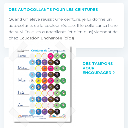
DES AUTOCOLLANTS POUR LES CEINTURES
Quand un élève réussit une ceinture, je lui donne un
autocollants de la couleur réussie. Il le colle sur sa fiche
de suivi. Tous les autocollants (et bien plus) viennent de
chez
Education Enchantée (clic !)
DES TAMPONS
POUR
ENCOURAGER ?