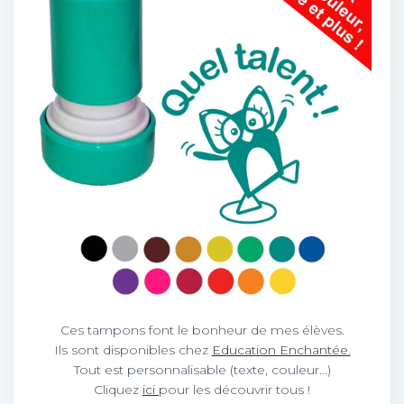
Ces tampons font le bonheur de mes élèves.
Ils sont disponibles chez
Education Enchantée.
Tout est personnalisable (texte, couleur…)
Cliquez
ici
pour les découvrir tous !