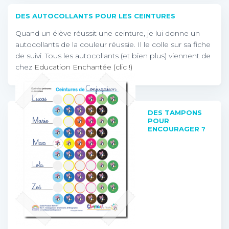
DES AUTOCOLLANTS POUR LES CEINTURES
Quand un élève réussit une ceinture, je lui donne un
autocollants de la couleur réussie. Il le colle sur sa fiche
de suivi. Tous les autocollants (et bien plus) viennent de
chez
Education Enchantée (clic !)
DES TAMPONS
POUR
ENCOURAGER ?