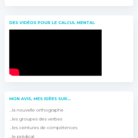
DES VIDÉOS POUR LE CALCUL MENTAL
MON AVIS, MES IDÉES SUR…
…la nouvelle orthographe
…les groupes des verbes
…les ceintures de compétences
…le prédicat