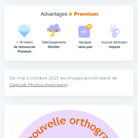
De mai à octobre 2021, les images provenaient de
Deposit Photos (premium)