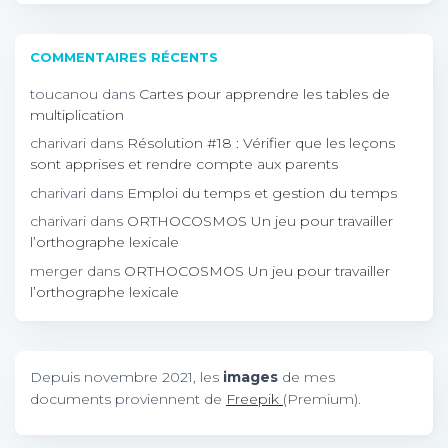
COMMENTAIRES RÉCENTS
toucanou
dans
Cartes pour apprendre les tables de
multiplication
charivari
dans
Résolution #18 : Vérifier que les leçons
sont apprises et rendre compte aux parents
charivari
dans
Emploi du temps et gestion du temps
charivari
dans
ORTHOCOSMOS Un jeu pour travailler
l’orthographe lexicale
merger
dans
ORTHOCOSMOS Un jeu pour travailler
l’orthographe lexicale
Depuis novembre 2021, les
images
de mes
documents proviennent de
Freepik
(Premium).