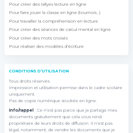
Pour créer des rallyes lecture en ligne
Pour faire jouer la classe en ligne (tournois…)
Pour travailler la compréhension en lecture
Pour créer des séances de calcul mental en ligne
Pour créer des mots croisés
Pour réaliser des modèles d’écriture
CONDITIONS D’UTILISATION
Tous droits réservés.
Impression et utilisation permise dans le cadre scolaire
uniquement.
Pas de copie numérique stockée en ligne.
Info/rappel
: Ce n’est pas parce que je partage mes
documents gratuitement que cela vous rend
propriétaire de leurs droits de diffusion. Il n’est pas
légal, notamment, de vendre les documents que je