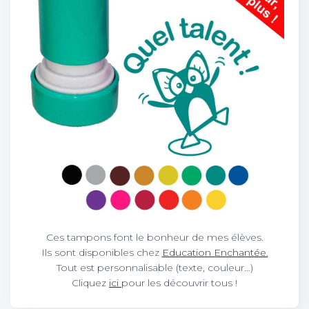
Ces tampons font le bonheur de mes élèves.
Ils sont disponibles chez
Education Enchantée.
Tout est personnalisable (texte, couleur…)
Cliquez
ici
pour les découvrir tous !