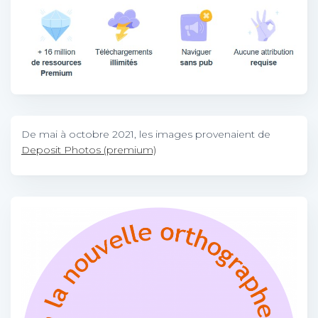
De mai à octobre 2021, les images provenaient de
Deposit Photos (premium)