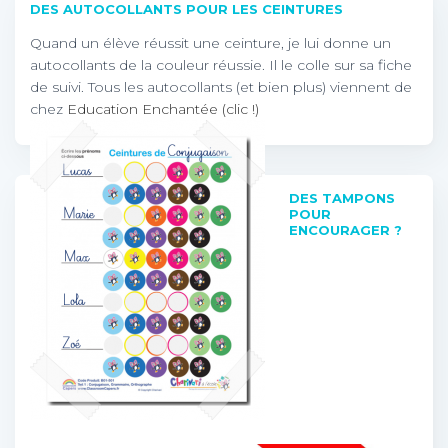
DES AUTOCOLLANTS POUR LES CEINTURES
Quand un élève réussit une ceinture, je lui donne un
autocollants de la couleur réussie. Il le colle sur sa fiche
de suivi. Tous les autocollants (et bien plus) viennent de
chez
Education Enchantée (clic !)
DES TAMPONS
POUR
ENCOURAGER ?