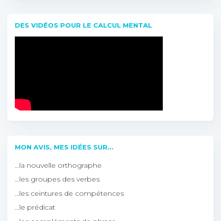
DES VIDÉOS POUR LE CALCUL MENTAL
MON AVIS, MES IDÉES SUR…
…la nouvelle orthographe
…les groupes des verbes
…les ceintures de compétences
…le prédicat