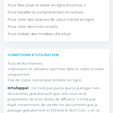
Pour faire jouer la classe en ligne (tournois…)
Pour travailler la compréhension en lecture
Pour créer des séances de calcul mental en ligne
Pour créer des mots croisés
Pour réaliser des modèles d’écriture
CONDITIONS D’UTILISATION
Tous droits réservés.
Impression et utilisation permise dans le cadre scolaire
uniquement.
Pas de copie numérique stockée en ligne.
Info/rappel
: Ce n’est pas parce que je partage mes
documents gratuitement que cela vous rend
propriétaire de leurs droits de diffusion. Il n’est pas
légal, notamment, de vendre les documents que je
partage gratuitement ici (Vinted, le Bon Coin…), et ce,