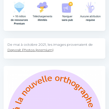
De mai à octobre 2021, les images provenaient de
Deposit Photos (premium)