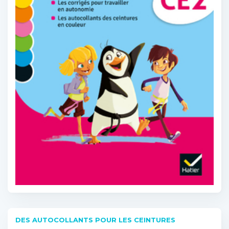
DES AUTOCOLLANTS POUR LES CEINTURES