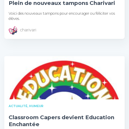
Plein de nouveaux tampons Charivari
Voici des nouveaux tampons pour encourager ou féliciter vos
élèves.
charivari
ACTUALITÉ, HUMEUR
Classroom Capers devient Education
Enchantée