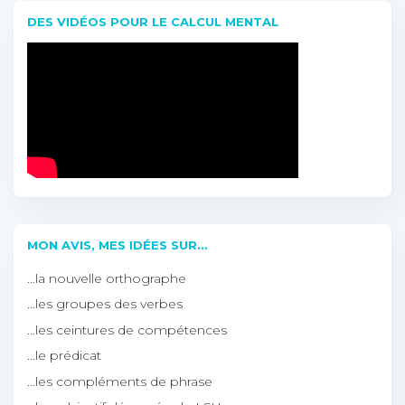
DES VIDÉOS POUR LE CALCUL MENTAL
MON AVIS, MES IDÉES SUR…
…la nouvelle orthographe
…les groupes des verbes
…les ceintures de compétences
…le prédicat
…les compléments de phrase