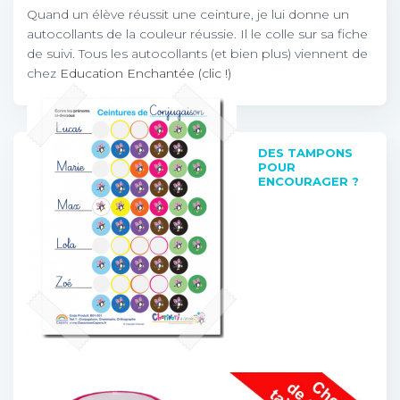
Quand un élève réussit une ceinture, je lui donne un
autocollants de la couleur réussie. Il le colle sur sa fiche
de suivi. Tous les autocollants (et bien plus) viennent de
chez
Education Enchantée (clic !)
DES TAMPONS
POUR
ENCOURAGER ?