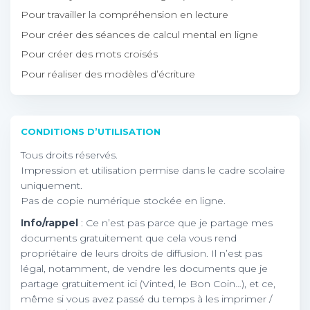
Pour travailler la compréhension en lecture
Pour créer des séances de calcul mental en ligne
Pour créer des mots croisés
Pour réaliser des modèles d’écriture
CONDITIONS D’UTILISATION
Tous droits réservés.
Impression et utilisation permise dans le cadre scolaire
uniquement.
Pas de copie numérique stockée en ligne.
Info/rappel
: Ce n’est pas parce que je partage mes
documents gratuitement que cela vous rend
propriétaire de leurs droits de diffusion. Il n’est pas
légal, notamment, de vendre les documents que je
partage gratuitement ici (Vinted, le Bon Coin…), et ce,
même si vous avez passé du temps à les imprimer /