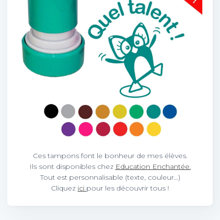
Ces tampons font le bonheur de mes élèves.
Ils sont disponibles chez
Education Enchantée.
Tout est personnalisable (texte, couleur…)
Cliquez
ici
pour les découvrir tous !