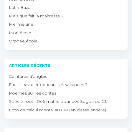
Lutin Bazar
Mais que fait la maitresse ?
Mélimélune
Mon école
Orphée école
ARTICLES RÉCENTS
Ceintures d’anglais
Faut-il travailler pendant les vacances ?
Poèmes sur les contes
Spécial foot : Défi maths pour des Segpa ou CM
Loto de calcul mental au CM (en classe entière)