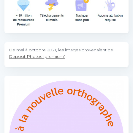
De mai à octobre 2021, les images provenaient de
Deposit Photos (premium)