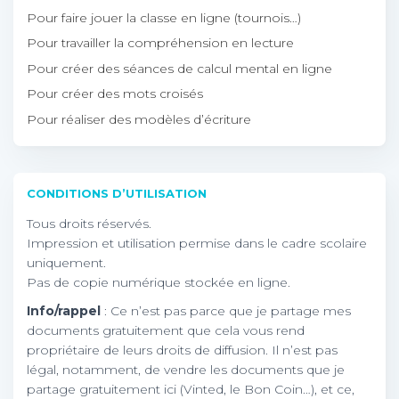
Pour faire jouer la classe en ligne (tournois…)
Pour travailler la compréhension en lecture
Pour créer des séances de calcul mental en ligne
Pour créer des mots croisés
Pour réaliser des modèles d’écriture
CONDITIONS D’UTILISATION
Tous droits réservés.
Impression et utilisation permise dans le cadre scolaire
uniquement.
Pas de copie numérique stockée en ligne.
Info/rappel
: Ce n’est pas parce que je partage mes
documents gratuitement que cela vous rend
propriétaire de leurs droits de diffusion. Il n’est pas
légal, notamment, de vendre les documents que je
partage gratuitement ici (Vinted, le Bon Coin…), et ce,