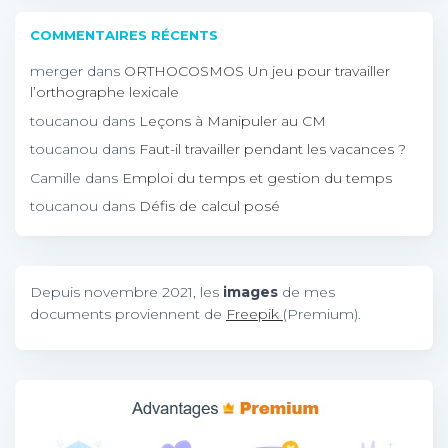
COMMENTAIRES RÉCENTS
merger
dans
ORTHOCOSMOS Un jeu pour travailler
l’orthographe lexicale
toucanou
dans
Leçons à Manipuler au CM
toucanou
dans
Faut-il travailler pendant les vacances ?
Camille
dans
Emploi du temps et gestion du temps
toucanou
dans
Défis de calcul posé
Depuis novembre 2021, les
images
de mes
documents proviennent de
Freepik
(Premium).