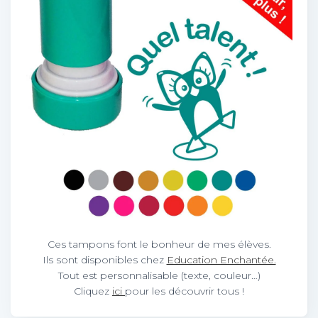
Ces tampons font le bonheur de mes élèves.
Ils sont disponibles chez
Education Enchantée.
Tout est personnalisable (texte, couleur…)
Cliquez
ici
pour les découvrir tous !