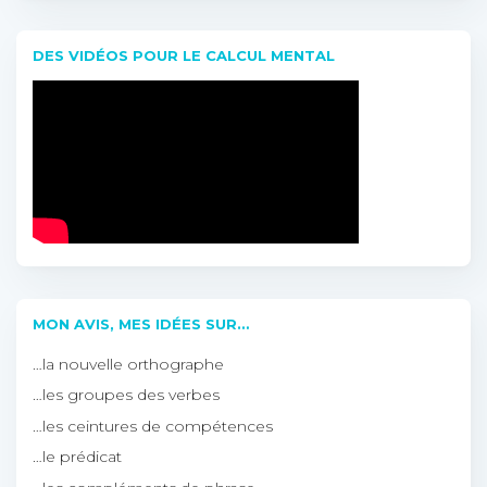
DES VIDÉOS POUR LE CALCUL MENTAL
MON AVIS, MES IDÉES SUR…
…la nouvelle orthographe
…les groupes des verbes
…les ceintures de compétences
…le prédicat