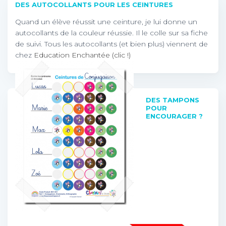
DES AUTOCOLLANTS POUR LES CEINTURES
Quand un élève réussit une ceinture, je lui donne un
autocollants de la couleur réussie. Il le colle sur sa fiche
de suivi. Tous les autocollants (et bien plus) viennent de
chez
Education Enchantée (clic !)
DES TAMPONS
POUR
ENCOURAGER ?