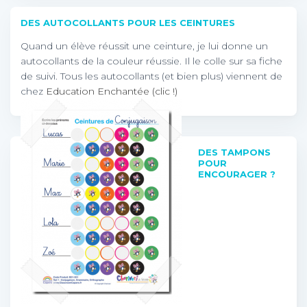
DES AUTOCOLLANTS POUR LES CEINTURES
Quand un élève réussit une ceinture, je lui donne un
autocollants de la couleur réussie. Il le colle sur sa fiche
de suivi. Tous les autocollants (et bien plus) viennent de
chez
Education Enchantée (clic !)
DES TAMPONS
POUR
ENCOURAGER ?