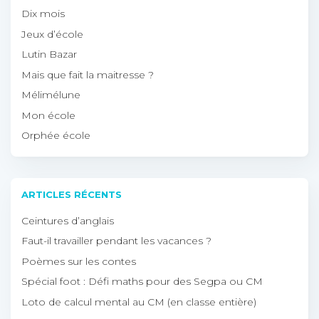
Dix mois
Jeux d’école
Lutin Bazar
Mais que fait la maitresse ?
Mélimélune
Mon école
Orphée école
ARTICLES RÉCENTS
Ceintures d’anglais
Faut-il travailler pendant les vacances ?
Poèmes sur les contes
Spécial foot : Défi maths pour des Segpa ou CM
Loto de calcul mental au CM (en classe entière)