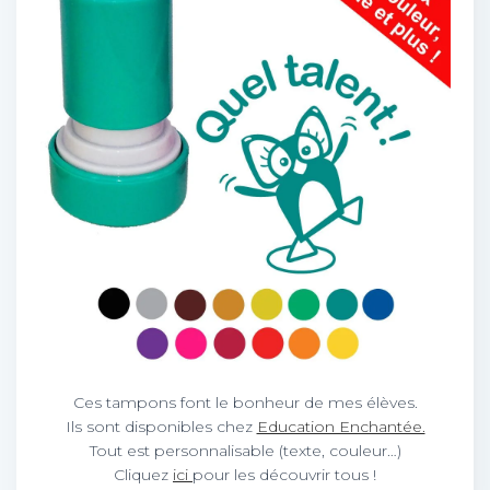
Ces tampons font le bonheur de mes élèves.
Ils sont disponibles chez
Education Enchantée.
Tout est personnalisable (texte, couleur…)
Cliquez
ici
pour les découvrir tous !