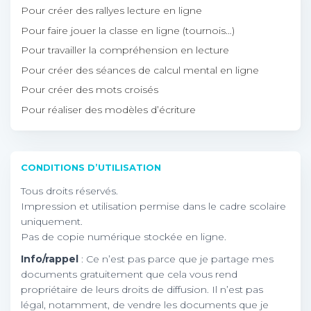
Pour créer des rallyes lecture en ligne
Pour faire jouer la classe en ligne (tournois…)
Pour travailler la compréhension en lecture
Pour créer des séances de calcul mental en ligne
Pour créer des mots croisés
Pour réaliser des modèles d’écriture
CONDITIONS D’UTILISATION
Tous droits réservés.
Impression et utilisation permise dans le cadre scolaire
uniquement.
Pas de copie numérique stockée en ligne.
Info/rappel
: Ce n’est pas parce que je partage mes
documents gratuitement que cela vous rend
propriétaire de leurs droits de diffusion. Il n’est pas
légal, notamment, de vendre les documents que je