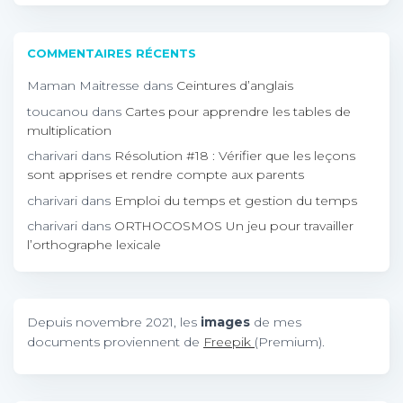
COMMENTAIRES RÉCENTS
Maman Maitresse
dans
Ceintures d’anglais
toucanou
dans
Cartes pour apprendre les tables de
multiplication
charivari
dans
Résolution #18 : Vérifier que les leçons
sont apprises et rendre compte aux parents
charivari
dans
Emploi du temps et gestion du temps
charivari
dans
ORTHOCOSMOS Un jeu pour travailler
l’orthographe lexicale
Depuis novembre 2021, les
images
de mes
documents proviennent de
Freepik
(Premium).