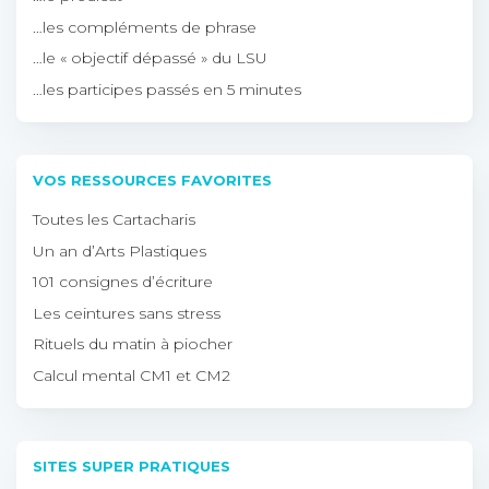
…les compléments de phrase
…le « objectif dépassé » du LSU
…les participes passés en 5 minutes
VOS RESSOURCES FAVORITES
Toutes les Cartacharis
Un an d’Arts Plastiques
101 consignes d’écriture
Les ceintures sans stress
Rituels du matin à piocher
Calcul mental CM1 et CM2
SITES SUPER PRATIQUES