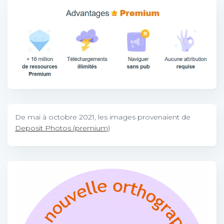
De mai à octobre 2021, les images provenaient de
Deposit Photos (premium)