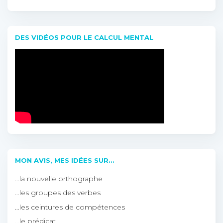
DES VIDÉOS POUR LE CALCUL MENTAL
MON AVIS, MES IDÉES SUR…
…la nouvelle orthographe
…les groupes des verbes
…les ceintures de compétences
…le prédicat