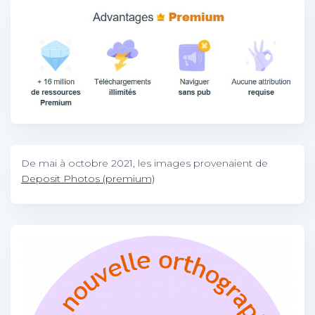
De mai à octobre 2021, les images provenaient de
Deposit Photos (premium)