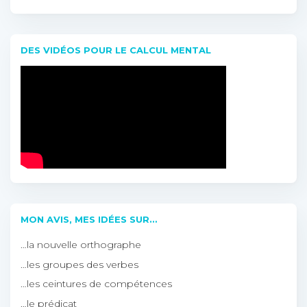
DES VIDÉOS POUR LE CALCUL MENTAL
MON AVIS, MES IDÉES SUR…
…la nouvelle orthographe
…les groupes des verbes
…les ceintures de compétences
…le prédicat