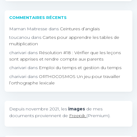
COMMENTAIRES RÉCENTS
Maman Maitresse
dans
Ceintures d’anglais
toucanou
dans
Cartes pour apprendre les tables de
multiplication
charivari
dans
Résolution #18 : Vérifier que les leçons
sont apprises et rendre compte aux parents
charivari
dans
Emploi du temps et gestion du temps
charivari
dans
ORTHOCOSMOS Un jeu pour travailler
l’orthographe lexicale
Depuis novembre 2021, les
images
de mes
documents proviennent de
Freepik
(Premium).