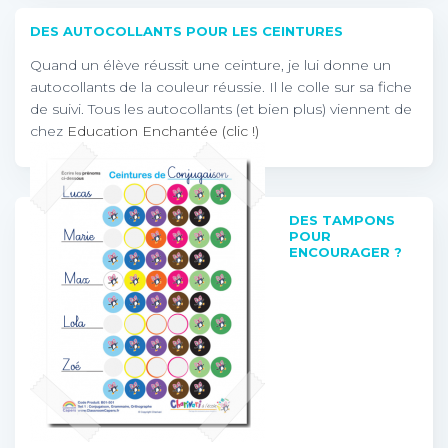
DES AUTOCOLLANTS POUR LES CEINTURES
Quand un élève réussit une ceinture, je lui donne un
autocollants de la couleur réussie. Il le colle sur sa fiche
de suivi. Tous les autocollants (et bien plus) viennent de
chez
Education Enchantée (clic !)
DES TAMPONS
POUR
ENCOURAGER ?