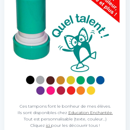
Ces tampons font le bonheur de mes élèves.
Ils sont disponibles chez
Education Enchantée.
Tout est personnalisable (texte, couleur…)
Cliquez
ici
pour les découvrir tous !