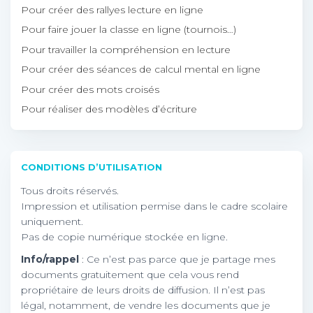
Pour créer des rallyes lecture en ligne
Pour faire jouer la classe en ligne (tournois…)
Pour travailler la compréhension en lecture
Pour créer des séances de calcul mental en ligne
Pour créer des mots croisés
Pour réaliser des modèles d’écriture
CONDITIONS D’UTILISATION
Tous droits réservés.
Impression et utilisation permise dans le cadre scolaire
uniquement.
Pas de copie numérique stockée en ligne.
Info/rappel
: Ce n’est pas parce que je partage mes
documents gratuitement que cela vous rend
propriétaire de leurs droits de diffusion. Il n’est pas
légal, notamment, de vendre les documents que je