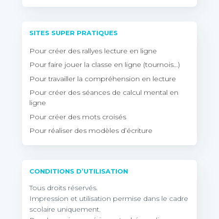
SITES SUPER PRATIQUES
Pour créer des rallyes lecture en ligne
Pour faire jouer la classe en ligne (tournois…)
Pour travailler la compréhension en lecture
Pour créer des séances de calcul mental en
ligne
Pour créer des mots croisés
Pour réaliser des modèles d’écriture
CONDITIONS D’UTILISATION
Tous droits réservés.
Impression et utilisation permise dans le cadre
scolaire uniquement.