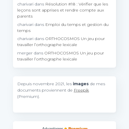
charivari
dans
Résolution #18 : Vérifier que les
leçons sont apprises et rendre compte aux
parents
charivari
dans
Emploi du temps et gestion du
temps
charivari
dans
ORTHOCOSMOS Un jeu pour
travailler l’orthographe lexicale
merger
dans
ORTHOCOSMOS Un jeu pour
travailler l’orthographe lexicale
Depuis novembre 2021, les
images
de mes
documents proviennent de
Freepik
(Premium).