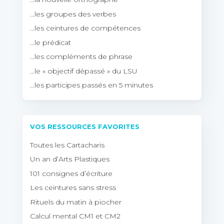
…les groupes des verbes
…les ceintures de compétences
…le prédicat
…les compléments de phrase
…le « objectif dépassé » du LSU
…les participes passés en 5 minutes
VOS RESSOURCES FAVORITES
Toutes les Cartacharis
Un an d’Arts Plastiques
101 consignes d’écriture
Les ceintures sans stress
Rituels du matin à piocher
Calcul mental CM1 et CM2