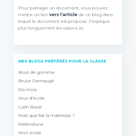
Pour partager un document, vous pouvez
mettre un lien
vers l’article
de ce blog dans
lequel le document est proposé. J’explique
plus longuement les raisons
ici.
MES BLOGS PRÉFÉRÉS POUR LA CLASSE
Bout de gomme
Bruce Demaugé
Dix mois
Jeux d’école
Lutin Bazar
Mais que fait la maitresse ?
Mélimélune
Mon école