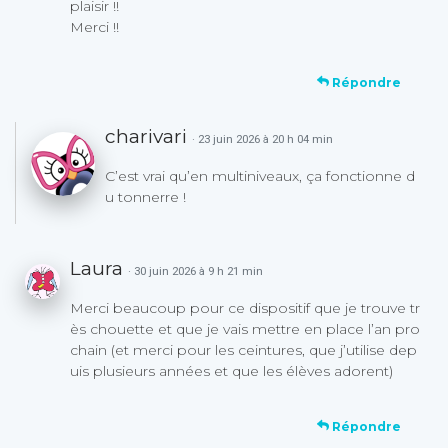
plaisir !!
Merci !!
Répondre
charivari
· 23 juin 2026 à 20 h 04 min
C’est vrai qu’en multiniveaux, ça fonctionne d
u tonnerre !
Laura
· 30 juin 2026 à 9 h 21 min
Merci beaucoup pour ce dispositif que je trouve tr
ès chouette et que je vais mettre en place l’an pro
chain (et merci pour les ceintures, que j’utilise dep
uis plusieurs années et que les élèves adorent)
Répondre