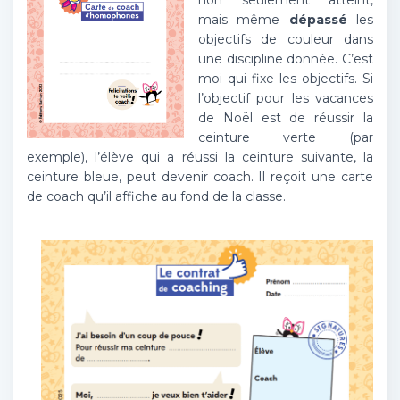
non seulement atteint,
mais même
dépassé
les
objectifs de couleur dans
une discipline donnée. C’est
moi qui fixe les objectifs. Si
l’objectif pour les vacances
de Noël est de réussir la
ceinture verte (par
exemple), l’élève qui a réussi la ceinture suivante, la
ceinture bleue, peut devenir coach. Il reçoit une carte
de coach qu’il affiche au fond de la classe.