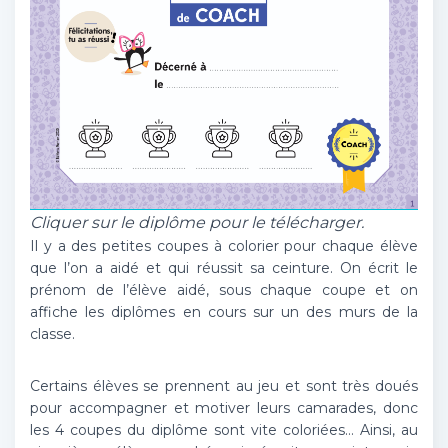
Cliquer sur le diplôme pour le télécharger.
Il y a des petites coupes à colorier pour chaque élève
que l’on a aidé et qui réussit sa ceinture. On écrit le
prénom de l’élève aidé, sous chaque coupe et on
affiche les diplômes en cours sur un des murs de la
classe.
Certains élèves se prennent au jeu et sont très doués
pour accompagner et motiver leurs camarades, donc
les 4 coupes du diplôme sont vite coloriées… Ainsi, au