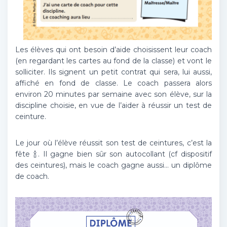
Les élèves qui ont besoin d’aide choisissent leur coach
(en regardant les cartes au fond de la classe) et vont le
solliciter. Ils signent un petit contrat qui sera, lui aussi,
affiché en fond de classe. Le coach passera alors
environ 20 minutes par semaine avec son élève, sur la
discipline choisie, en vue de l’aider à réussir un test de
ceinture.
Le jour où l’élève réussit son test de ceintures, c’est la
fête 🍾. Il gagne bien sûr son autocollant (cf dispositif
des ceintures), mais le coach gagne aussi… un diplôme
de coach.