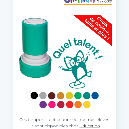
Ces tampons font le bonheur de mes élèves.
Ils sont disponibles chez
Education