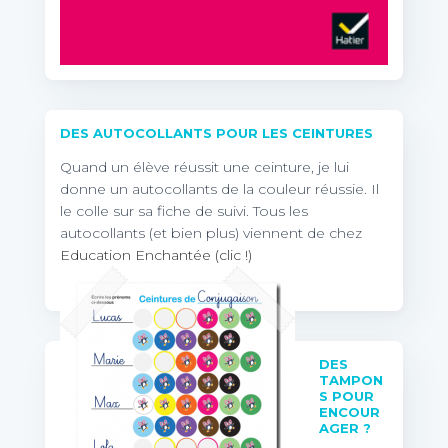
DES AUTOCOLLANTS POUR LES CEINTURES
Quand un élève réussit une ceinture, je lui
donne un autocollants de la couleur réussie. Il
le colle sur sa fiche de suivi. Tous les
autocollants (et bien plus) viennent de chez
Education Enchantée (clic !)
DES
TAMPON
S POUR
ENCOUR
AGER ?