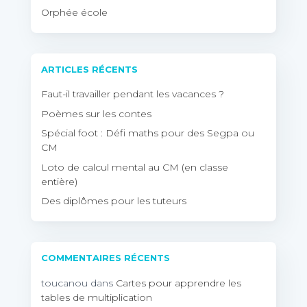
Orphée école
ARTICLES RÉCENTS
Faut-il travailler pendant les vacances ?
Poèmes sur les contes
Spécial foot : Défi maths pour des Segpa ou
CM
Loto de calcul mental au CM (en classe
entière)
Des diplômes pour les tuteurs
COMMENTAIRES RÉCENTS
toucanou
dans
Cartes pour apprendre les
tables de multiplication