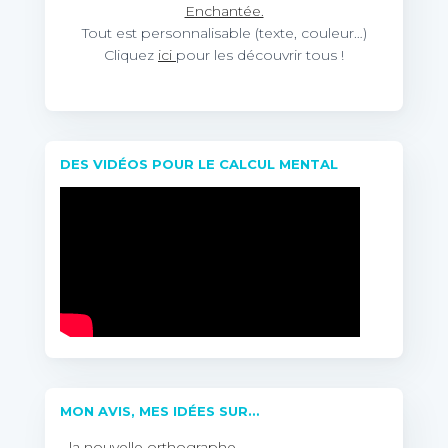
Enchantée.
Tout est personnalisable (texte, couleur…)
Cliquez
ici
pour les découvrir tous !
DES VIDÉOS POUR LE CALCUL MENTAL
MON AVIS, MES IDÉES SUR…
…la nouvelle orthographe