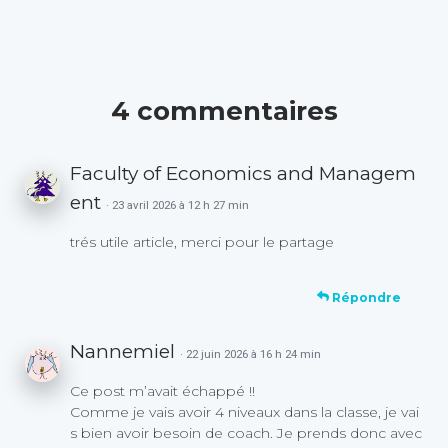
4 commentaires
Faculty of Economics and Managem
ent
· 23 avril 2026 à 12 h 27 min
trés utile article, merci pour le partage
Répondre
Nannemiel
· 22 juin 2026 à 16 h 24 min
Ce post m’avait échappé !!
Comme je vais avoir 4 niveaux dans la classe, je vai
s bien avoir besoin de coach. Je prends donc avec