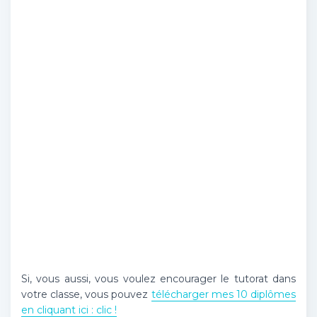
Si, vous aussi, vous voulez encourager le tutorat dans
votre classe, vous pouvez
télécharger mes 10 diplômes
en cliquant ici : clic !