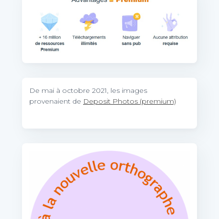
De mai à octobre 2021, les images
provenaient de
Deposit Photos (premium)